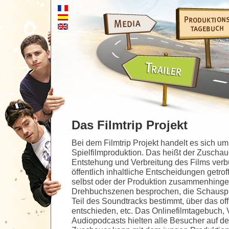
Das Filmtrip Projekt
Bei dem Filmtrip Projekt handelt es sich um 
Spielfilmproduktion. Das heißt der Zuschau
Entstehung und Verbreitung des Films ver
öffentlich inhaltliche Entscheidungen getrof
selbst oder der Produktion zusammenhin
Drehbuchszenen besprochen, die Schauspie
Teil des Soundtracks bestimmt, über das offi
entschieden, etc. Das Onlinefilmtagebuch, 
Audiopodcasts hielten alle Besucher auf d