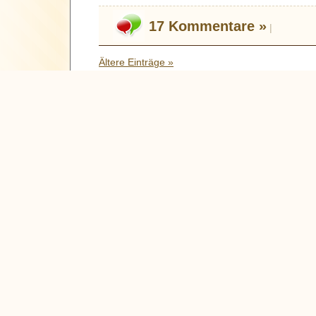
17 Kommentare »
|
Ältere Einträge »