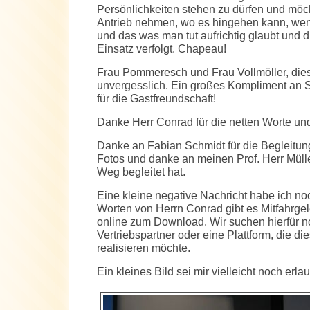
Persönlichkeiten stehen zu dürfen und möc
Antrieb nehmen, wo es hingehen kann, wen
und das was man tut aufrichtig glaubt und d
Einsatz verfolgt. Chapeau!
Frau Pommeresch und Frau Vollmöller, die
unvergesslich. Ein großes Kompliment an 
für die Gastfreundschaft!
Danke Herr Conrad für die netten Worte un
Danke an Fabian Schmidt für die Begleitun
Fotos und danke an meinen Prof. Herr Mülle
Weg begleitet hat.
Eine kleine negative Nachricht habe ich n
Worten von Herrn Conrad gibt es Mitfahrgel
online zum Download. Wir suchen hierfür 
Vertriebspartner oder eine Plattform, die d
realisieren möchte.
Ein kleines Bild sei mir vielleicht noch erl