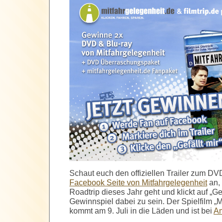
Schaut euch den offiziellen Trailer zum DV
Facebook Seite von Mitfahrgelegenheit
an,
Roadtrip dieses Jahr geht und klickt auf „Ge
Gewinnspiel dabei zu sein. Der Spielfilm „M
kommt am 9. Juli in die Läden und ist bei
A